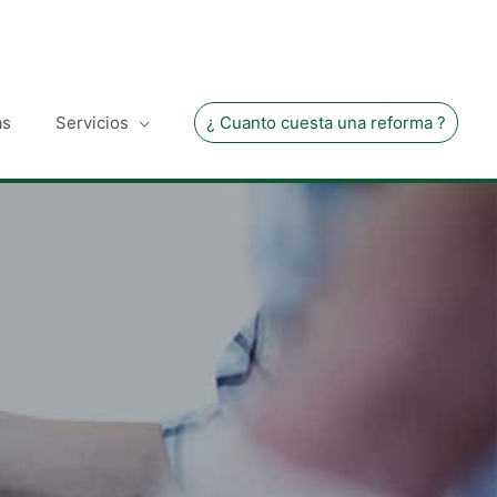
as
Servicios
¿ Cuanto cuesta una reforma ?