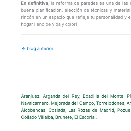
En definitiva
, la reforma de paredes es una de las
buena planificación, elección de técnicas y materia
rincón en un espacio que refleje tu personalidad y e
hogar lleno de vida y color!
←
blog anterior
Aranjuez, Arganda del Rey, Boadilla del Monte, P
Navalcarnero, Mejorada del Campo, Torrelodones, Arr
Alcobendas, Coslada, Las Rozas de Madrid, Pozuel
Collado Villalba, Brunete, El Escorial.