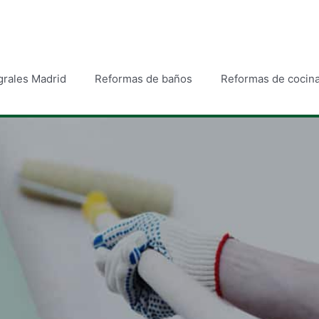
grales Madrid
Reformas de baños
Reformas de cocin