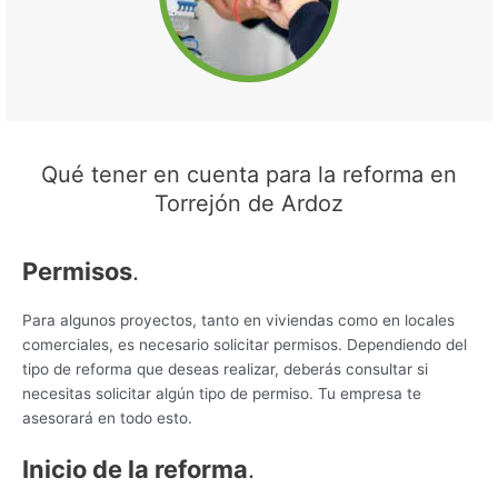
Qué tener en cuenta para la reforma en
Torrejón de Ardoz
Permisos
.
Para algunos proyectos, tanto en viviendas como en locales
comerciales, es necesario solicitar permisos. Dependiendo del
tipo de reforma que deseas realizar, deberás consultar si
necesitas solicitar algún tipo de permiso. Tu empresa te
asesorará en todo esto.
Inicio de la reforma
.