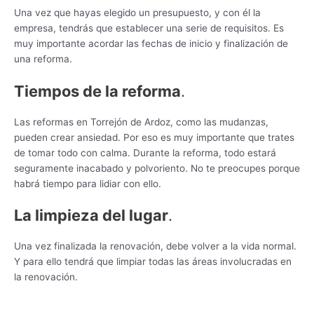
Una vez que hayas elegido un presupuesto, y con él la
empresa, tendrás que establecer una serie de requisitos. Es
muy importante acordar las fechas de inicio y finalización de
una reforma.
Tiempos de la reforma
.
Las reformas en Torrejón de Ardoz, como las mudanzas,
pueden crear ansiedad. Por eso es muy importante que trates
de tomar todo con calma. Durante la reforma, todo estará
seguramente inacabado y polvoriento. No te preocupes porque
habrá tiempo para lidiar con ello.
La limpieza del lugar
.
Una vez finalizada la renovación, debe volver a la vida normal.
Y para ello tendrá que limpiar todas las áreas involucradas en
la renovación.