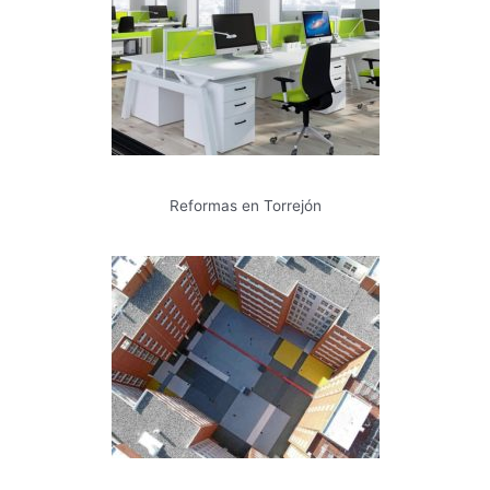
Reformas en Torrejón