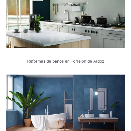
Reformas de baños en Torrejón de Ardoz