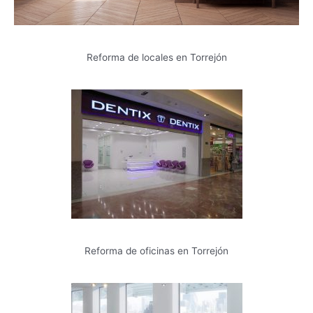
Reforma de locales en Torrejón
Reforma de oficinas en Torrejón