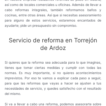
así como de locales comerciales u oficinas. Además de llevar a
cabo reformas integrales, también reformamos baños y
cocinas, entre otras áreas. Así que si necesitas asesoramiento
para alguno de estos servicios, estaremos encantados de
ayudarte; pide un presupuesto sin compromiso.
Servicio de reforma en Torrejón
de Ardoz
Si quieres que la reforma sea adecuada para lo que imaginas,
tienes que tomar ciertas medidas y cumplir con todas las
normas. Es muy importante, si no quieres acontecimientos
imprevistos. Por eso te vamos a explicar cada paso a seguir,
para que las reformas que vayas a hacer se ajusten a tus
necesidades de servicio, y quedes satisfecho con el resultado
del mismo.
Si va a llevar a cabo una reforma, podemos asesorarte sobre