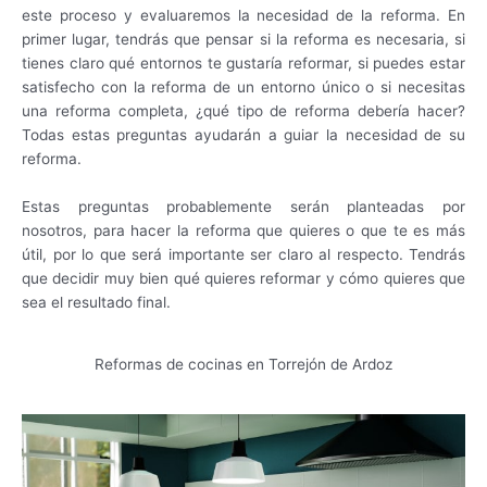
este proceso y evaluaremos la necesidad de la reforma. En
primer lugar, tendrás que pensar si la reforma es necesaria, si
tienes claro qué entornos te gustaría reformar, si puedes estar
satisfecho con la reforma de un entorno único o si necesitas
una reforma completa, ¿qué tipo de reforma debería hacer?
Todas estas preguntas ayudarán a guiar la necesidad de su
reforma.
Estas preguntas probablemente serán planteadas por
nosotros, para hacer la reforma que quieres o que te es más
útil, por lo que será importante ser claro al respecto. Tendrás
que decidir muy bien qué quieres reformar y cómo quieres que
sea el resultado final.
Reformas de cocinas en Torrejón de Ardoz