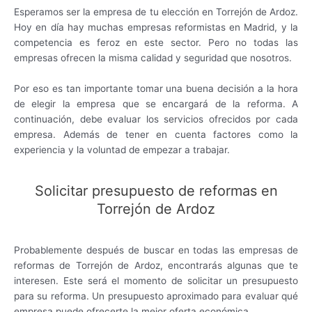
Esperamos ser la empresa de tu elección en Torrejón de Ardoz.
Hoy en día hay muchas empresas reformistas en Madrid, y la
competencia es feroz en este sector. Pero no todas las
empresas ofrecen la misma calidad y seguridad que nosotros.
Por eso es tan importante tomar una buena decisión a la hora
de elegir la empresa que se encargará de la reforma. A
continuación, debe evaluar los servicios ofrecidos por cada
empresa. Además de tener en cuenta factores como la
experiencia y la voluntad de empezar a trabajar.
Solicitar presupuesto de reformas en
Torrejón de Ardoz
Probablemente después de buscar en todas las empresas de
reformas de Torrejón de Ardoz, encontrarás algunas que te
interesen. Este será el momento de solicitar un presupuesto
para su reforma. Un presupuesto aproximado para evaluar qué
empresa puede ofrecerte la mejor oferta económica.