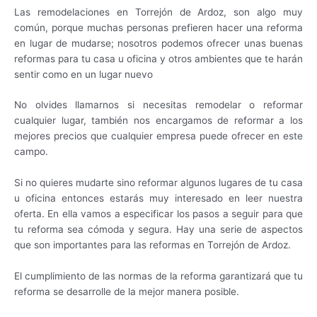
Las remodelaciones en Torrejón de Ardoz, son algo muy
común, porque muchas personas prefieren hacer una reforma
en lugar de mudarse; nosotros podemos ofrecer unas buenas
reformas para tu casa u oficina y otros ambientes que te harán
sentir como en un lugar nuevo
No olvides llamarnos si necesitas remodelar o reformar
cualquier lugar, también nos encargamos de reformar a los
mejores precios que cualquier empresa puede ofrecer en este
campo.
Si no quieres mudarte sino reformar algunos lugares de tu casa
u oficina entonces estarás muy interesado en leer nuestra
oferta. En ella vamos a especificar los pasos a seguir para que
tu reforma sea cómoda y segura. Hay una serie de aspectos
que son importantes para las reformas en Torrejón de Ardoz.
El cumplimiento de las normas de la reforma garantizará que tu
reforma se desarrolle de la mejor manera posible.