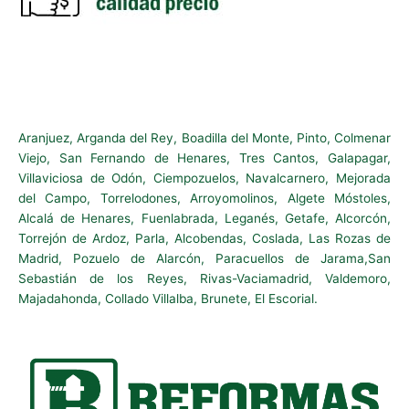
Aranjuez, Arganda del Rey, Boadilla del Monte, Pinto, Colmenar
Viejo, San Fernando de Henares, Tres Cantos, Galapagar,
Villaviciosa de Odón, Ciempozuelos, Navalcarnero, Mejorada
del Campo, Torrelodones, Arroyomolinos, Algete Móstoles,
Alcalá de Henares, Fuenlabrada, Leganés, Getafe, Alcorcón,
Torrejón de Ardoz, Parla, Alcobendas, Coslada, Las Rozas de
Madrid, Pozuelo de Alarcón, Paracuellos de Jarama,San
Sebastián de los Reyes, Rivas-Vaciamadrid, Valdemoro,
Majadahonda, Collado Villalba, Brunete, El Escorial.