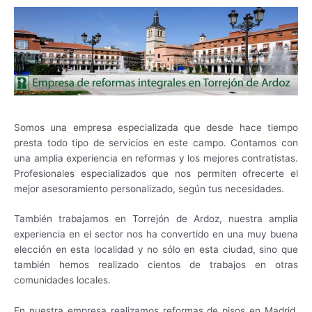
Somos una empresa especializada que desde hace tiempo
presta todo tipo de servicios en este campo. Contamos con
una amplia experiencia en reformas y los mejores contratistas.
Profesionales especializados que nos permiten ofrecerte el
mejor asesoramiento personalizado, según tus necesidades.
También trabajamos en Torrejón de Ardoz, nuestra amplia
experiencia en el sector nos ha convertido en una muy buena
elección en esta localidad y no sólo en esta ciudad, sino que
también hemos realizado cientos de trabajos en otras
comunidades locales.
En nuestra empresa realizamos reformas de pisos en Madrid,