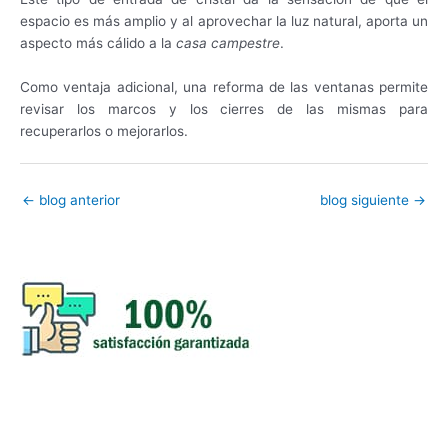
espacio es más amplio y al aprovechar la luz natural, aporta un
aspecto más cálido a la
casa campestre
.
Como ventaja adicional, una reforma de las ventanas permite
revisar los marcos y los cierres de las mismas para
recuperarlos o mejorarlos.
←
blog anterior
blog siguiente
→