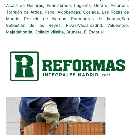
Alcalá de Henares, Fuenlabrada, Leganés, Getafe, Alcorcón,
Torrejón de Ardoz, Parla, Alcobendas, Coslada, Las Rozas de
Madrid, Pozuelo de Alarcón, Paracuellos de Jarama,San
Sebastián de los Reyes, Rivas-Vaciamadrid, Valdemoro,
Majadahonda, Collado Villalba, Brunete, El Escorial.