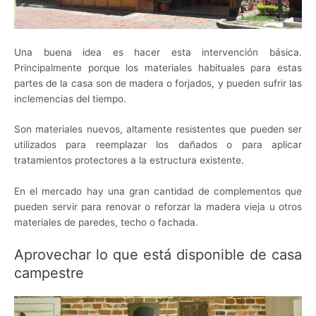
Una buena idea es hacer esta intervención básica.
Principalmente porque los materiales habituales para estas
partes de la casa son de madera o forjados, y pueden sufrir las
inclemencias del tiempo.
Son materiales nuevos, altamente resistentes que pueden ser
utilizados para reemplazar los dañados o para aplicar
tratamientos protectores a la estructura existente.
En el mercado hay una gran cantidad de complementos que
pueden servir para renovar o reforzar la madera vieja u otros
materiales de paredes, techo o fachada.
Aprovechar lo que está disponible de casa
campestre