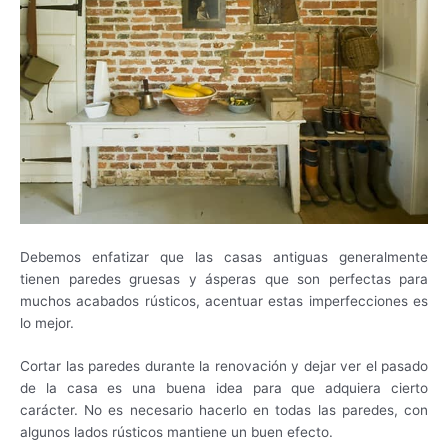
Debemos enfatizar que las casas antiguas generalmente
tienen paredes gruesas y ásperas que son perfectas para
muchos acabados rústicos, acentuar estas imperfecciones es
lo mejor.
Cortar las paredes durante la renovación y dejar ver el pasado
de la casa es una buena idea para que adquiera cierto
carácter. No es necesario hacerlo en todas las paredes, con
algunos lados rústicos mantiene un buen efecto.