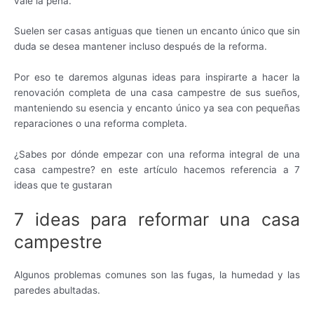
vale la pena.
Suelen ser casas antiguas que tienen un encanto único que sin
duda se desea mantener incluso después de la reforma.
Por eso te daremos algunas ideas para inspirarte a hacer la
renovación completa de una casa campestre de sus sueños,
manteniendo su esencia y encanto único ya sea con pequeñas
reparaciones o una reforma completa.
¿Sabes por dónde empezar con una reforma integral de una
casa campestre? en este artículo hacemos referencia a 7
ideas que te gustaran
7 ideas para reformar una casa
campestre
Algunos problemas comunes son las fugas, la humedad y las
paredes abultadas.