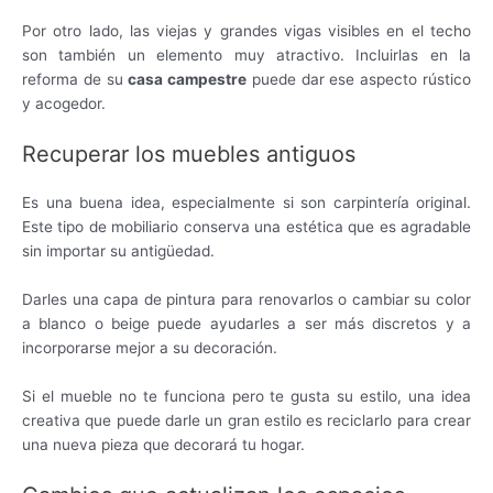
Por otro lado, las viejas y grandes vigas visibles en el techo
son también un elemento muy atractivo. Incluirlas en la
reforma de su
casa campestre
puede dar ese aspecto rústico
y acogedor.
Recuperar los muebles antiguos
Es una buena idea, especialmente si son carpintería original.
Este tipo de mobiliario conserva una estética que es agradable
sin importar su antigüedad.
Darles una capa de pintura para renovarlos o cambiar su color
a blanco o beige puede ayudarles a ser más discretos y a
incorporarse mejor a su decoración.
Si el mueble no te funciona pero te gusta su estilo, una idea
creativa que puede darle un gran estilo es reciclarlo para crear
una nueva pieza que decorará tu hogar.