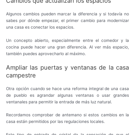
Cambios que actualizan los espacios
Algunos cambios pueden marcar la diferencia y si todavía no
sabes por dónde empezar, el primer cambio para modernizar
una casa es conectar los espacios.
Un concepto abierto, especialmente entre el comedor y la
cocina puede hacer una gran diferencia. Al ver más espacio,
también puedes aprovecharlo al máximo.
Ampliar las puertas y ventanas de la casa
campestre
Otra opción cuando se hace una reforma integral de una casa
de pueblo es agrandar algunas ventanas o usar grandes
ventanales para permitir la entrada de más luz natural.
Recordamos comprobar de antemano si estos cambios en la
casa están permitidos por las regulaciones locales.
Este tipo de entrada de cristal da la sensación de que el