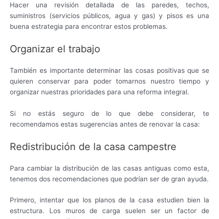
Hacer una revisión detallada de las paredes, techos,
suministros (servicios públicos, agua y gas) y pisos es una
buena estrategia para encontrar estos problemas.
Organizar el trabajo
También es importante determinar las cosas positivas que se
quieren conservar para poder tomarnos nuestro tiempo y
organizar nuestras prioridades para una reforma integral.
Si no estás seguro de lo que debe considerar, te
recomendamos estas sugerencias antes de renovar la casa:
Redistribución de la casa campestre
Para cambiar la distribución de las casas antiguas como esta,
tenemos dos recomendaciones que podrían ser de gran ayuda.
Primero, intentar que los planos de la casa estudien bien la
estructura. Los muros de carga suelen ser un factor de