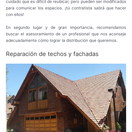
cuidado que es difícil de reubicar, pero pueden ser modificados
para comunicar los espacios. ¡tú contratista sabrá que hacer
con ellos!
En segundo lugar y de gran importancia, recomendamos
buscar el asesoramiento de un profesional que nos aconseje
adecuadamente cómo lograr la distribución que queremos.
Reparación de techos y fachadas