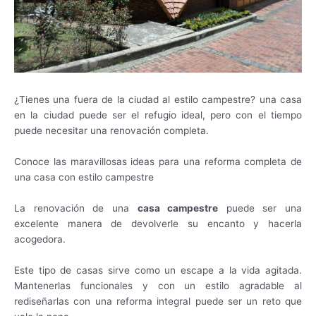
¿Tienes una fuera de la ciudad al estilo campestre? una casa
en la ciudad puede ser el refugio ideal, pero con el tiempo
puede necesitar una renovación completa.
Conoce las maravillosas ideas para una reforma completa de
una casa con estilo campestre
La renovación de una
casa campestre
puede ser una
excelente manera de devolverle su encanto y hacerla
acogedora.
Este tipo de casas sirve como un escape a la vida agitada.
Mantenerlas funcionales y con un estilo agradable al
rediseñarlas con una reforma integral puede ser un reto que