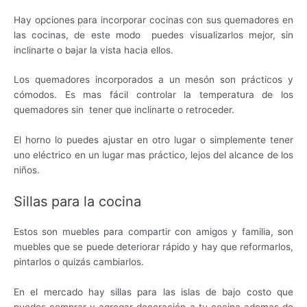
Hay opciones para incorporar cocinas con sus quemadores en
las cocinas, de este modo puedes visualizarlos mejor, sin
inclinarte o bajar la vista hacia ellos.
Los quemadores incorporados a un mesón son prácticos y
cómodos. Es mas fácil controlar la temperatura de los
quemadores sin tener que inclinarte o retroceder.
El horno lo puedes ajustar en otro lugar o simplemente tener
uno eléctrico en un lugar mas práctico, lejos del alcance de los
niños.
Sillas para la cocina
Estos son muebles para compartir con amigos y familia, son
muebles que se puede deteriorar rápido y hay que reformarlos,
pintarlos o quizás cambiarlos.
En el mercado hay sillas para las islas de bajo costo que