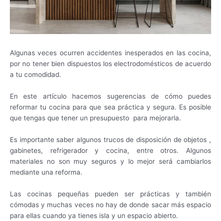
Algunas veces ocurren accidentes inesperados en las cocina,
por no tener bien dispuestos los electrodomésticos de acuerdo
a tu comodidad.
En este artículo hacemos sugerencias de cómo puedes
reformar tu cocina para que sea práctica y segura. Es posible
que tengas que tener un presupuesto para mejorarla.
Es importante saber algunos trucos de disposición de objetos ,
gabinetes, refrigerador y cocina, entre otros. Algunos
materiales no son muy seguros y lo mejor será cambiarlos
mediante una reforma.
Las cocinas pequeñas pueden ser prácticas y también
cómodas y muchas veces no hay de donde sacar más espacio
para ellas cuando ya tienes isla y un espacio abierto.