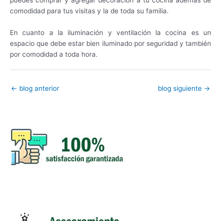
puedes comprar y agregar decoración a tu cocina ademas de
comodidad para tus visitas y la de toda su familia.
En cuanto a la iluminación y ventilación la cocina es un
espacio que debe estar bien iluminado por seguridad y también
por comodidad a toda hora.
←
blog anterior
blog siguiente
→