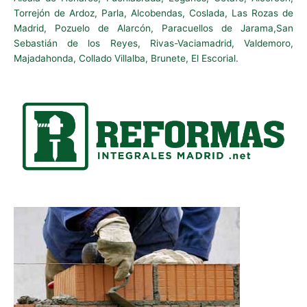
Torrejón de Ardoz, Parla, Alcobendas, Coslada, Las Rozas de
Madrid, Pozuelo de Alarcón, Paracuellos de Jarama,San
Sebastián de los Reyes, Rivas-Vaciamadrid, Valdemoro,
Majadahonda, Collado Villalba, Brunete, El Escorial.