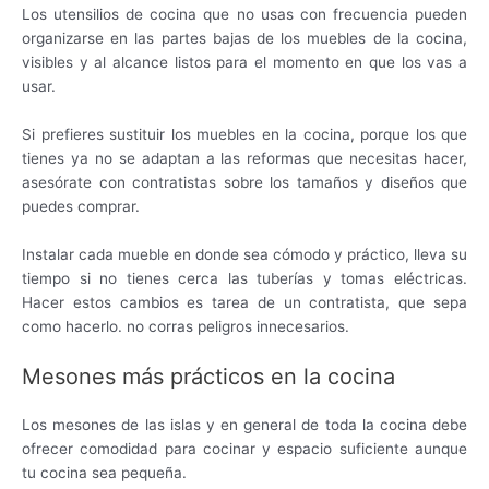
Los utensilios de cocina que no usas con frecuencia pueden
organizarse en las partes bajas de los muebles de la cocina,
visibles y al alcance listos para el momento en que los vas a
usar.
Si prefieres sustituir los muebles en la cocina, porque los que
tienes ya no se adaptan a las reformas que necesitas hacer,
asesórate con contratistas sobre los tamaños y diseños que
puedes comprar.
Instalar cada mueble en donde sea cómodo y práctico, lleva su
tiempo si no tienes cerca las tuberías y tomas eléctricas.
Hacer estos cambios es tarea de un contratista, que sepa
como hacerlo. no corras peligros innecesarios.
Mesones más prácticos en la cocina
Los mesones de las islas y en general de toda la cocina debe
ofrecer comodidad para cocinar y espacio suficiente aunque
tu cocina sea pequeña.