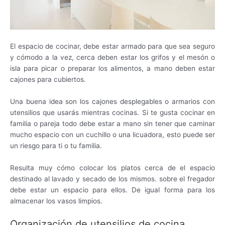
El espacio de cocinar, debe estar armado para que sea seguro
y cómodo a la vez, cerca deben estar los grifos y el mesón o
isla para picar o preparar los alimentos, a mano deben estar
cajones para cubiertos.
Una buena idea son los cajones desplegables o armarios con
utensilios que usarás mientras cocinas. Si te gusta cocinar en
familia o pareja todo debe estar a mano sin tener que caminar
mucho espacio con un cuchillo o una licuadora, esto puede ser
un riesgo para ti o tu familia.
Resulta muy cómo colocar los platos cerca de el espacio
destinado al lavado y secado de los mismos. sobre el fregador
debe estar un espacio para ellos. De igual forma para los
almacenar los vasos limpios.
Organización de utensilios de cocina