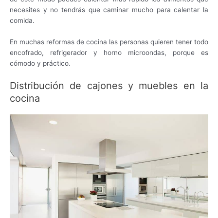
necesites y no tendrás que caminar mucho para calentar la
comida.
En muchas reformas de cocina las personas quieren tener todo
encofrado, refrigerador y horno microondas, porque es
cómodo y práctico.
Distribución de cajones y muebles en la
cocina