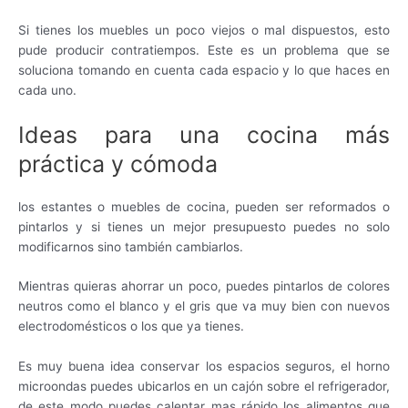
Si tienes los muebles un poco viejos o mal dispuestos, esto
pude producir contratiempos. Este es un problema que se
soluciona tomando en cuenta cada espacio y lo que haces en
cada uno.
Ideas para una cocina más
práctica y cómoda
los estantes o muebles de cocina, pueden ser reformados o
pintarlos y si tienes un mejor presupuesto puedes no solo
modificarnos sino también cambiarlos.
Mientras quieras ahorrar un poco, puedes pintarlos de colores
neutros como el blanco y el gris que va muy bien con nuevos
electrodomésticos o los que ya tienes.
Es muy buena idea conservar los espacios seguros, el horno
microondas puedes ubicarlos en un cajón sobre el refrigerador,
de este modo puedes calentar mas rápido los alimentos que