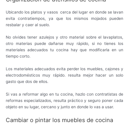
Ubicando los platos y vasos cerca del lugar en donde se lavan
evita contratiempos, ya que los mismos mojados pueden
resbalar y caer al suelo.
No olvides tener azulejos y otro material sobre el lavaplatos,
otro materias puede dañarse muy rápido, si no tienes los
materiales adecuados tu cocina hay que modificarla en un
tiempo corto.
Los materiales adecuados evita perder los muebles, cajones y
electrodomésticos muy rápido. resulta mejor hacer un solo
gasto que dos de ellos.
Si vas a reformar algo en tu cocina, hazlo con contratistas de
reformas especializados, resulta práctico y seguro poner cada
objeto en su lugar, cercano y junto en donde lo vas a usar.
Cambiar o pintar los muebles de cocina